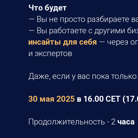
Что будет
— Вы не просто разбираете в
— Вы работаете с другими б
инсайты для себя
— через о
и экспертов
Даже, если у вас пока только
30 мая 2025
в 16.00 СЕТ (17
Продолжительность - 2
часа