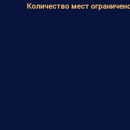
Количество мест ограничен