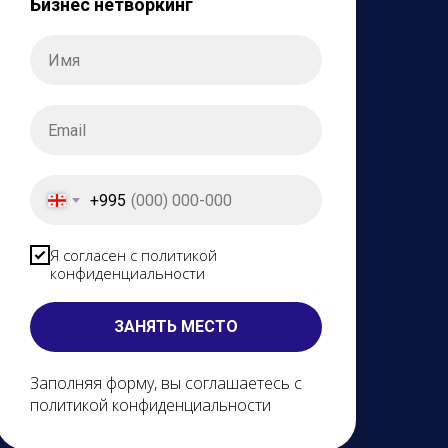
Бизнес нетворкинг
+995
Я согласен с политикой
конфиденциальности
ЗАНЯТЬ МЕСТО
Заполняя форму, вы соглашаетесь с
политикой конфиденциальности