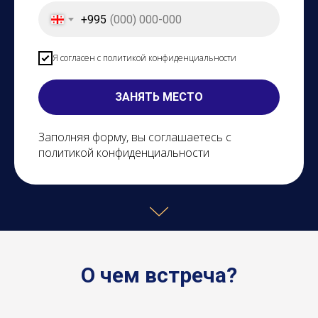
+995
Я согласен с политикой конфиденциальности
ЗАНЯТЬ МЕСТО
Заполняя форму, вы соглашаетесь с
политикой конфиденциальности
О чем встреча?