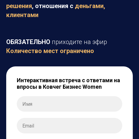
решения
, отношения с
деньгами,
клиентами
ОБЯЗАТЕЛЬНО
приходите на эфир
Количество мест ограничено
Интерактивная встреча с ответами на
впросы в Ковчег Бизнес Women