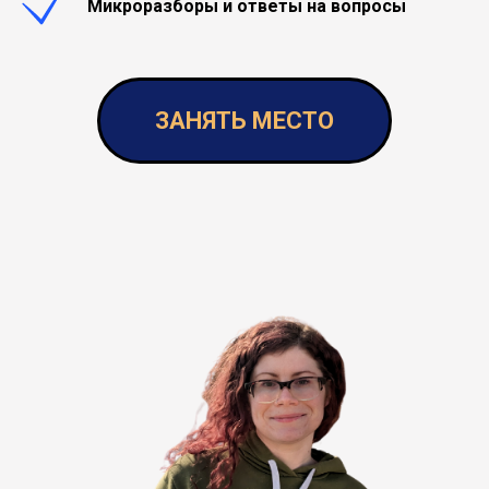
Микроразборы и ответы на вопросы
ЗАНЯТЬ МЕСТО