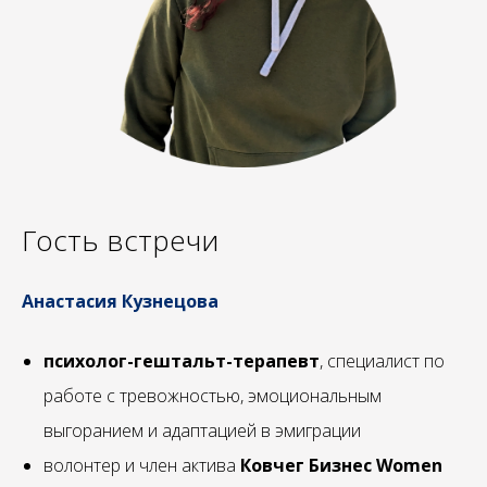
Гость встречи
Анастасия Кузнецова
психолог-гештальт-терапевт
, специалист по
работе с тревожностью, эмоциональным
выгоранием и адаптацией в эмиграции
волонтер и член актива
Ковчег Бизнес Women