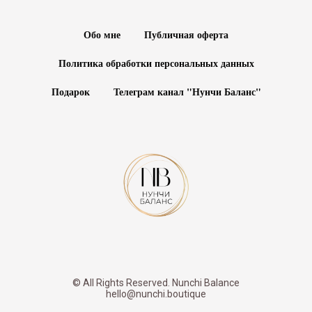
Обо мне
Публичная оферта
Политика обработки персональных данных
Подарок
Телеграм канал "Нунчи Баланс"
© All Rights Reserved. Nunchi Balance
hello@nunchi.boutique