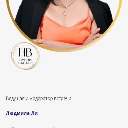
Ведущая и модератор встречи
Людмила Ли