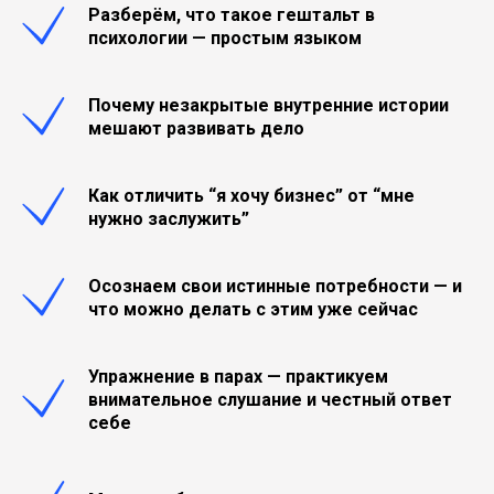
Разберём, что такое гештальт в
психологии — простым языком
Почему незакрытые внутренние истории
мешают развивать дело
Как отличить “я хочу бизнес” от “мне
нужно заслужить”
Осознаем свои истинные потребности — и
что можно делать с этим уже сейчас
Упражнение в парах — практикуем
внимательное слушание и честный ответ
себе