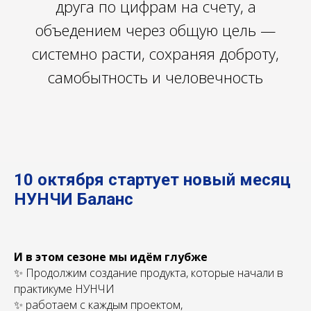
друга по цифрам на счету, а
объедением через общую цель —
системно расти, сохраняя доброту,
самобытность и человечность
10 октября стартует новый месяц
НУНЧИ Баланс
И в этом сезоне мы идём глубже
✨ Продолжим создание продукта, которые начали в
практикуме НУНЧИ
✨ работаем с каждым проектом,