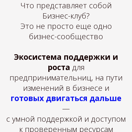
Что представляет собой
Бизнес-клуб?
Это не просто еще одно
бизнес-сообщество
Экосистема поддержки и
роста
для
предпринимательниц, на пути
изменений в бизнесе и
готовых двигаться дальше
—
с умной поддержкой и доступом
к проверенным ресурсам