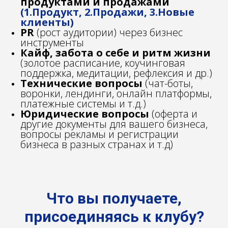
продуктами и продажами
(1.Продукт, 2.Продажи, 3.Новые
клиенты)
PR
(рост аудитории) через бизнес
инструменты
Кайф, забота о себе и ритм жизни
(золотое расписание, коучинговая
поддержка, медитации, рефлексия и др.)
Технические вопросы
(чат-боты,
воронки, лендинги, онлайн платформы,
платежные системы и т.д.)
Юридические вопросы
(оферта и
другие документы для вашего бизнеса,
вопросы рекламы и регистрации
бизнеса в разных странах и т.д)
Что вы получаете,
присоединяясь к клубу?