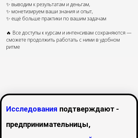
✨ выводим к результатам и деньгам,
✨ монетизируем ваши знания и опыт,
✨ ещё больше практики по вашим задачам
🔥 Все доступы к курсам и интенсивам сохраняются —
сможете продолжить работать с ними в удобном
ритме
Исследования
подтверждают
-
предпринимательницы,