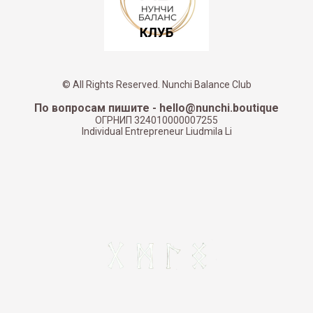
© All Rights Reserved. Nunchi Balance Club
По вопросам пишите - hello@nunchi.boutique
ОГРНИП 324010000007255
Individual Entrepreneur Liudmila Li