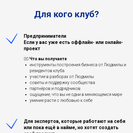
Для кого клуб?
Предприниматели
Если у вас уже есть оффлайн- или онлайн-
проект
👉🏻
Что вы получаете
инструменты построения бизнеса от Людмилы и
резидентов клуба
участие в разборах от Людмилы
советы и поддержку сообщества
партнёров и подрядчиков
ощущение, что вы не одни в меняющемся мире
умение расти с любовью к себе
Для экспертов, которые работают на себя
или пока ещё в найме, но хотят создать