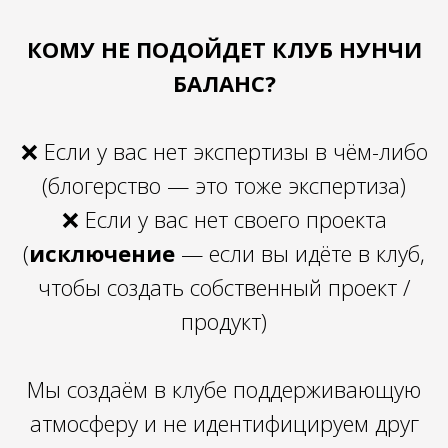
КОМУ НЕ ПОДОЙДЕТ КЛУБ НУНЧИ
БАЛАНС?
❌ Если у вас нет экспертизы в чём-либо
(блогерство — это тоже экспертиза)
❌ Если у вас нет своего проекта
(
исключение
— если вы идёте в клуб,
чтобы создать собственный проект /
продукт)
Мы создаём в клубе поддерживающую
атмосферу и не идентифицируем друг