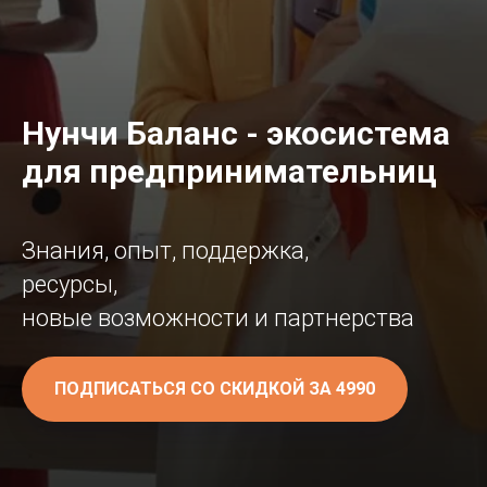
Нунчи Баланс - экосистема
для предпринимательниц
Знания, опыт, поддержка,
ресурсы,
новые возможности и партнерства
ПОДПИСАТЬСЯ СО СКИДКОЙ ЗА 4990