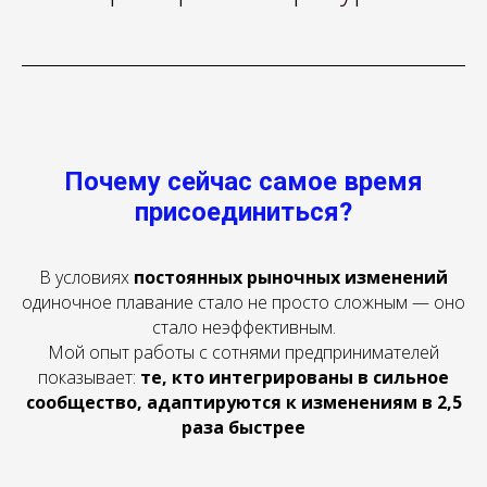
Почему сейчас самое время
присоединиться?
В условиях
постоянных рыночных изменений
одиночное плавание стало не просто сложным — оно
стало неэффективным.
Мой опыт работы с сотнями предпринимателей
показывает:
те, кто интегрированы в сильное
сообщество, адаптируются к изменениям в 2,5
раза быстрее