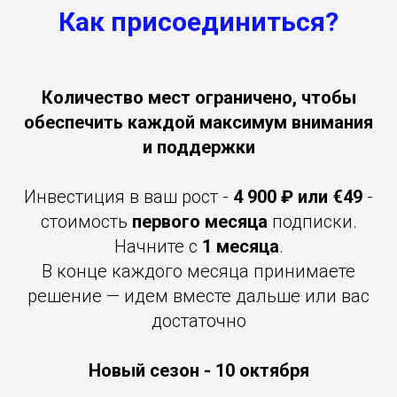
Как присоединиться?
Количество мест ограничено, чтобы
обеспечить каждой максимум внимания
и поддержки
Инвестиция в ваш рост -
4 900 ₽ или €49
-
стоимость
первого месяца
подписки.
Начните с
1 месяца
.
В конце каждого месяца принимаете
решение — идем вместе дальше или вас
достаточно
Новый сезон - 10 октября