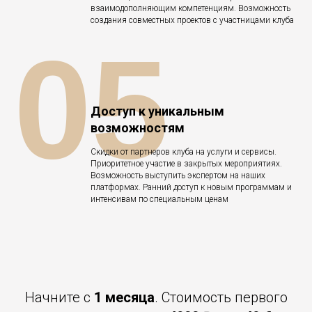
взаимодополняющим компетенциям. Возможность
создания совместных проектов с участницами клуба
05
Доступ к уникальным
возможностям
Скидки от партнеров клуба на услуги и сервисы.
Приоритетное участие в закрытых мероприятиях.
Возможность выступить экспертом на наших
платформах. Ранний доступ к новым программам и
интенсивам по специальным ценам
Начните с
1 месяца
. Стоимость первого