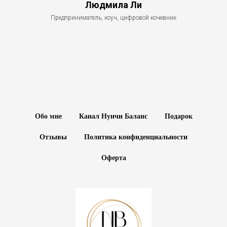
Людмила Ли
Предприниматель, коуч, цифровой кочевник
Обо мне
Канал Нунчи Баланс
Подарок
Отзывы
Политика конфиденциальности
Оферта