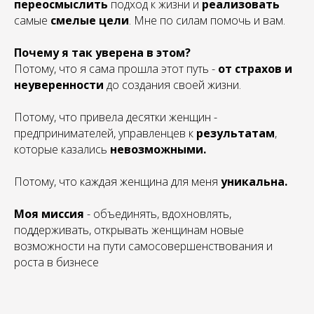
переосмыслить
подход к жизни и
реализовать
самые
смелые цели
. Мне по силам помочь и вам.
Почему я так уверена в этом?
Потому, что я сама прошла этот путь -
от страхов и
неуверенности
до создания своей жизни.
Потому, что привела десятки женщин -
предпринимателей, управленцев к
результатам
,
которые казались
невозможными.
Потому, что каждая женщина для меня
уникальна.
Моя миссия
- объединять, вдохновлять,
поддерживать, открывать женщинам новые
возможности на пути самосовершенствования и
роста в бизнесе