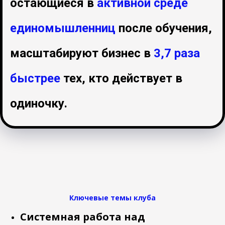
остающиеся в
активной среде
единомышленниц
после обучения,
масштабируют бизнес
в
3,7 раза
быстрее
тех, кто действует в
одиночку.
Ключевые темы клуба
Системная работа над