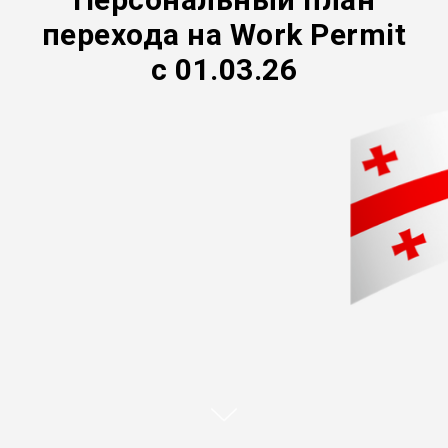
перехода на Work Permit
с 01.03.26