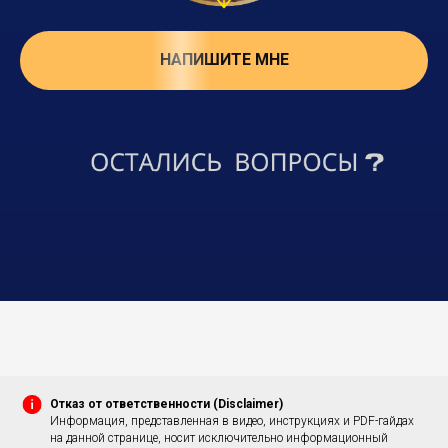
НАПИШИТЕ МНЕ
Отказ от ответственности (Disclaimer)
Информация, представленная в видео, инструкциях и PDF-гайдах
на данной странице, носит исключительно информационный