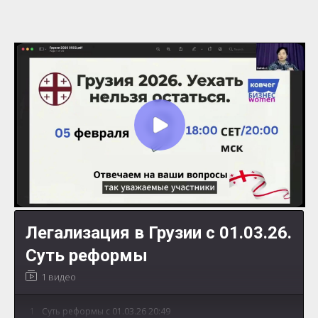
Легализация в Грузии с 01.03.26.
Суть реформы
1 видео
1
Суть реформы с 01.03.26 20:49