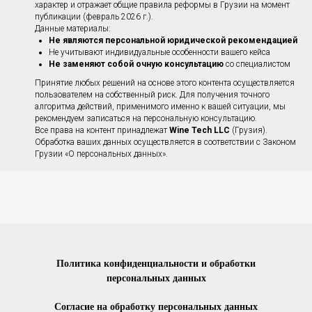
характер и отражает общие правила реформы в Грузии на момент
публикации (февраль 2026 г.).
Данные материалы:
Не являются персональной юридической рекомендацией
Не учитывают индивидуальные особенности вашего кейса
Не заменяют собой очную консультацию
со специалистом
Принятие любых решений на основе этого контента осуществляется
пользователем на собственный риск. Для получения точного
алгоритма действий, применимого именно к вашей ситуации, мы
рекомендуем записаться на персональную консультацию.
Все права на контент принадлежат
Wine Tech LLC
(Грузия).
Обработка ваших данных осуществляется в соответствии с Законом
Грузии «О персональных данных».
Политика конфиденциальности и обработки
персональных данных
Согласие на обработку персональных данных