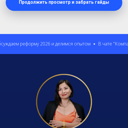
Продолжить просмотр и забрать гайды
уждаем реформу 2026 и делимся опытом
В чате "Компас