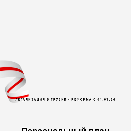
ЛЕГАЛИЗАЦИЯ В ГРУЗИИ - РЕФОРМА С 01.03.26
Персональный план