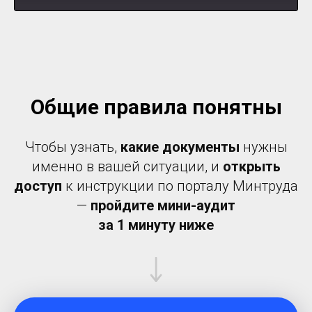
Общие правила понятны
Чтобы узнать,
какие документы
нужны
именно в вашей ситуации, и
открыть
доступ
к инструкции по порталу Минтруда
—
пройдите мини-аудит
за 1 минуту ниже