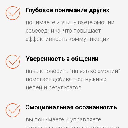
Глубокое понимание других
понимаете и учитываете эмоции
собеседника, что повышает
эффективность коммуникации
Уверенность в общении
навык говорить "на языке эмоций"
помогает добиваться нужных
целей и результатов
Эмоциональная осознанность
вы понимаете и управляете
эмоциями, создаете гармоничные