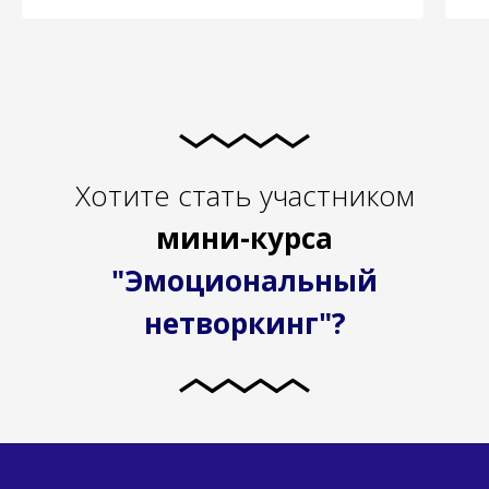
Хотите стать участником
мини-курса
"Эмоциональный
нетворкинг"?