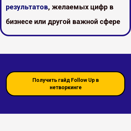
результатов
, желаемых цифр в
бизнесе или другой важной сфере
Получить гайд Follow Up в
нетворкинге