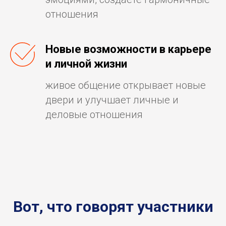
отношения
Новые возможности в карьере
и личной жизни
живое общение открывает новые
двери и улучшает личные и
деловые отношения
Вот, что говорят участники