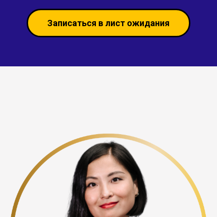
Записаться в лист ожидания