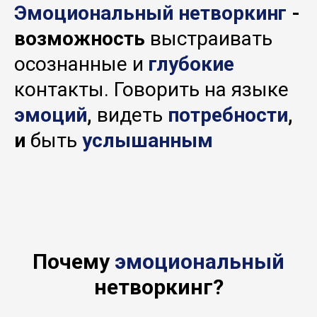
Эмоциональный нетворкинг
-
возможность
выстраивать
осознанные и
глубокие
контакты. Говорить на языке
эмоций
,
видеть
потребности
,
и
быть
услышанным
Почему
эмоциональный
нетворкинг?