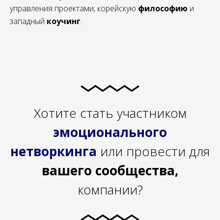
управления проектами, корейскую
философию
и
западный
коучинг
.
Хотите стать участником
эмоционального
нетворкинга
или провести для
вашего сообщества,
компании?