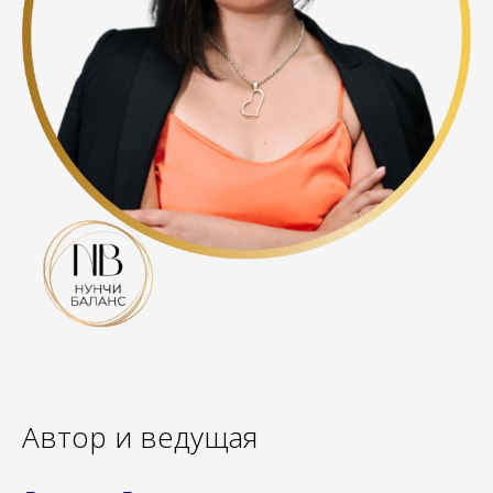
Автор и ведущая