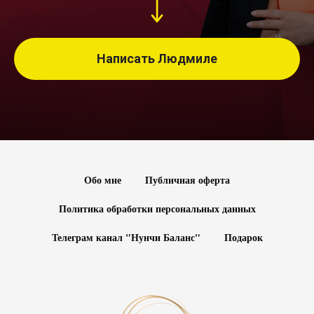
Написать Людмиле
Обо мне
Публичная оферта
Политика обработки персональных данных
Телеграм канал "Нунчи Баланс"
Подарок