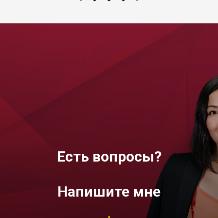
Есть вопросы?
Напишите мне