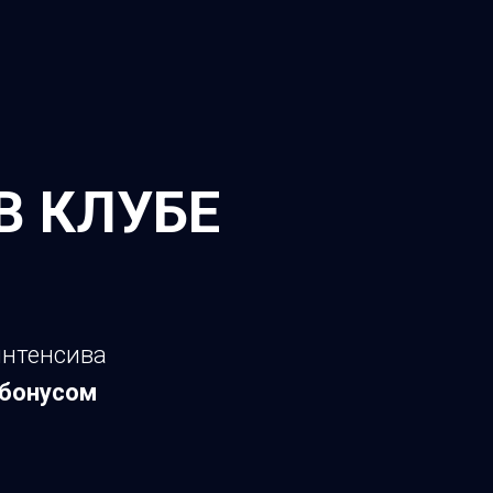
В КЛУБЕ
интенсива
бонусом