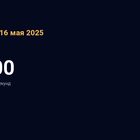
 16 мая 2025
00
екунд