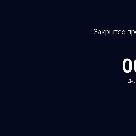
Закрытое пр
0
Дне